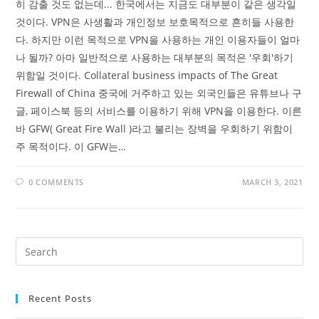
히 감출 것도 없는데... 한국에서는 지금도 대부분이 같은 생각일
것이다. VPN은 사생활과 개인정보 보호목적으로 흔히들 사용한
다. 하지만 이런 목적으로 VPN을 사용하는 개인 이용자들이 얼마
나 될까? 아마 일반적으로 사용하는 대부분의 목적은 '우회'하기
위함일 것이다. Collateral business impacts of The Great
Firewall of China 중국에 거주하고 있는 외국인들은 유튜브나 구
글, 페이스북 등의 서비스를 이용하기 위해 VPN을 이용한다. 이른
바 GFW( Great Fire Wall )라고 불리는 장벽을 우회하기 위함이
주 목적이다. 이 GFW는…
0 COMMENTS
MARCH 3, 2021
Recent Posts