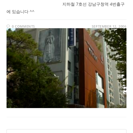
지하철 7호선 강남구청역 4번출구
에 있습니다 ^^
0 COMMENTS
SEPTEMBER 12, 2006