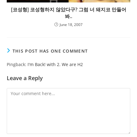
[코성형] 코성형하지 않았다구? 그럼 너 돼지코 만들어
봐..
June 18, 2007
THIS POST HAS ONE COMMENT
Pingback:
I'm Back! with 2. We are H2
Leave a Reply
Comment