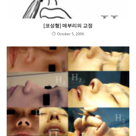
[코성형] 매부리의 교정
October 5, 2006