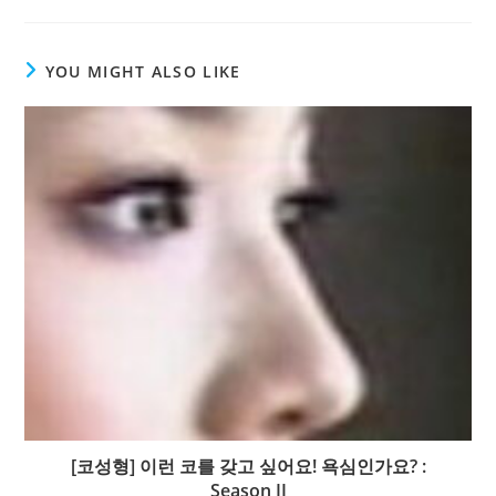
YOU MIGHT ALSO LIKE
[코성형] 이런 코를 갖고 싶어요! 욕심인가요? :
Season II