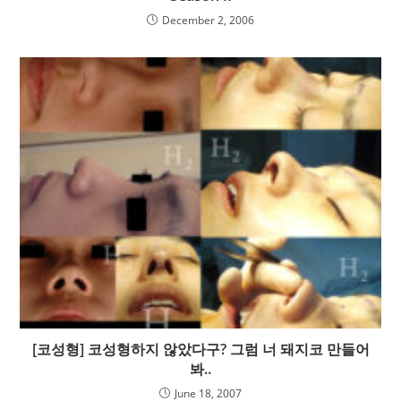
December 2, 2006
[코성형] 코성형하지 않았다구? 그럼 너 돼지코 만들어
봐..
June 18, 2007