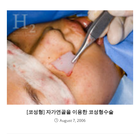
[코성형] 자가연골을 이용한 코성형수술
August 7, 2006