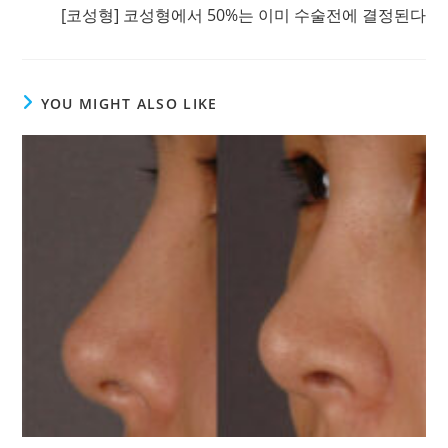
[코성형] 코성형에서 50%는 이미 수술전에 결정된다
YOU MIGHT ALSO LIKE