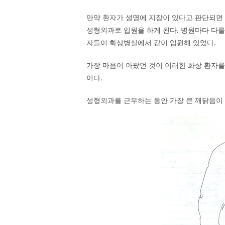
만약 환자가 생명에 지장이 있다고 판단되면
성형외과로 입원을 하게 된다. 병원마다 다
자들이 화상병실에서 같이 입원해 있었다.
가장 마음이 아팠던 것이 이러한 화상 환자를
이다.
성형외과를 근무하는 동안 가장 큰 깨닭음이 