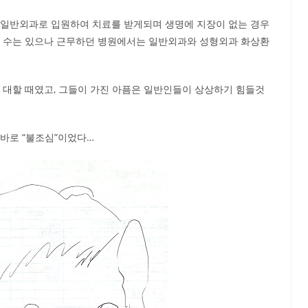
 일반외과로 입원하여 치료를 받게되며 생명에 지장이 없는 경우
를 수는 있으나 근무하던 병원에서는 일반외과와 성형외과 화상환
 대할 때였고, 그들이 가진 아픔은 일반인들이 상상하기 힘들것
바로 “불조심”이었다…