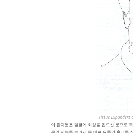
Tissue Expanders 
이 환자분은 얼굴에 화상을 입으신 분으로 목
목의 피부를 늘려서 목 바로 위쪽의 흉터를 