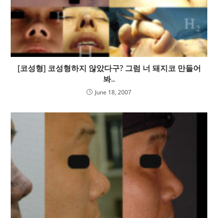
[코성형] 코성형하지 않았다구? 그럼 너 돼지코 만들어
봐..
June 18, 2007