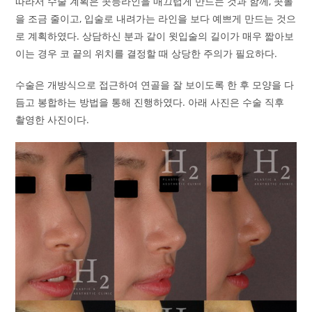
따라서 수술 계획은 콧등라인을 매끄럽게 만드는 것과 함께, 콧볼
을 조금 줄이고, 입술로 내려가는 라인을 보다 예쁘게 만드는 것으
로 계획하였다. 상담하신 분과 같이 윗입술의 길이가 매우 짧아보
이는 경우 코 끝의 위치를 결정할 때 상당한 주의가 필요하다.
수술은 개방식으로 접근하여 연골을 잘 보이도록 한 후 모양을 다
듬고 봉합하는 방법을 통해 진행하였다. 아래 사진은 수술 직후
촬영한 사진이다.