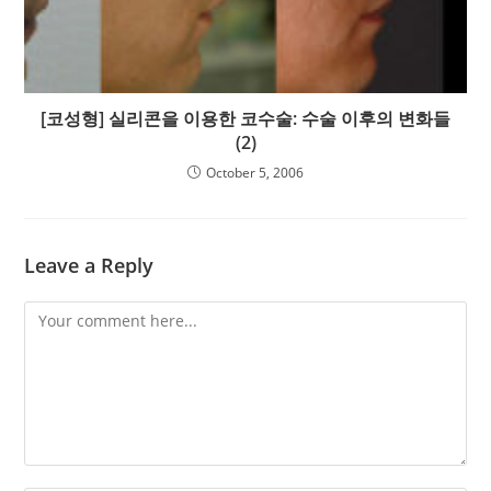
[코성형] 실리콘을 이용한 코수술: 수술 이후의 변화들
(2)
October 5, 2006
Leave a Reply
Comment