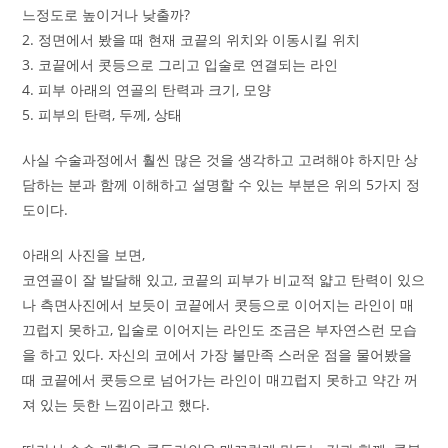
느정도로 높이거나 낮출까?
2. 정면에서 봤을 때 현재 코끝의 위치와 이동시킬 위치
3. 코끝에서 콧등으로 그리고 입술로 연결되는 라인
4. 피부 아래의 연골의 탄력과 크기, 모양
5. 피부의 탄력, 두께, 상태
사실 수술과정에서 훨씬 많은 것을 생각하고 고려해야 하지만 상
담하는 분과 함께 이해하고 설명할 수 있는 부분은 위의 5가지 정
도이다.
아래의 사진을 보면,
코연골이 잘 발달해 있고, 코끝의 피부가 비교적 얇고 탄력이 있으
나 측면사진에서 보듯이 코끝에서 콧등으로 이어지는 라인이 매
끄럽지 못하고, 입술로 이어지는 라인도 조금은 부자연스런 모습
을 하고 있다. 자신의 코에서 가장 불만족 스러운 점을 물어봤을
때 코끝에서 콧등으로 넘어가는 라인이 매끄럽지 못하고 약간 꺼
져 있는 듯한 느낌이라고 했다.