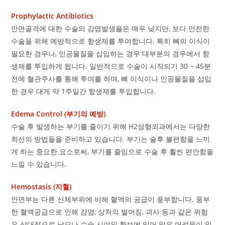
Prophylactic Antibiotics
안면골격에 대한 수술의 감염발생율은 매우 낮지만, 보다 안전한
수술을 위해 예방적으로 항생제를 투여합니다. 특히 뼈의 이식이
필요한 경우나, 인공물질을 삽입하는 경우 대부분의 경우에서 항
생제를 투입하게 됩니다. 일반적으로 수술이 시작되기 30 ~ 45분
전에 혈관주사를 통해 투여를 하며, 뼈 이식이나 인공물질을 삽입
한 경우 대게 약 1주일간 항생제를 투입합니다.
Edema Control (부기의 예방)
수술 후 발생하는 부기를 줄이기 위해 H2성형외과에서는 다양한
최선의 방법들을 준비하고 있습니다. 부기는 술후 불편함을 느끼
게 하는 중요한 요소로써, 부기를 줄임으로 수술 후 훨씬 편안함을
느낄 수 있습니다.
Hemostasis (지혈)
안면부는 다른 신체부위에 비해 혈액의 공급이 풍부합니다. 풍부
한 혈액공급으로 인해 감염, 상처의 벌어짐, 괴사 등과 같은 위험
은 상대적으로 낮으나 수술 시야의 확보에 있어 많은 어려움이 있