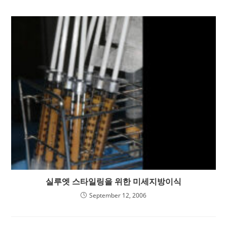
실루엣 스타일링을 위한 미세지방이식
September 12, 2006