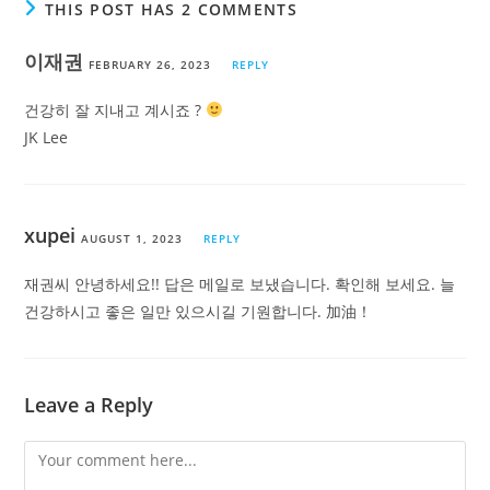
THIS POST HAS 2 COMMENTS
이재권
FEBRUARY 26, 2023
REPLY
건강히 잘 지내고 계시죠 ?
JK Lee
xupei
AUGUST 1, 2023
REPLY
재권씨 안녕하세요!! 답은 메일로 보냈습니다. 확인해 보세요. 늘
건강하시고 좋은 일만 있으시길 기원합니다. 加油！
Leave a Reply
Comment