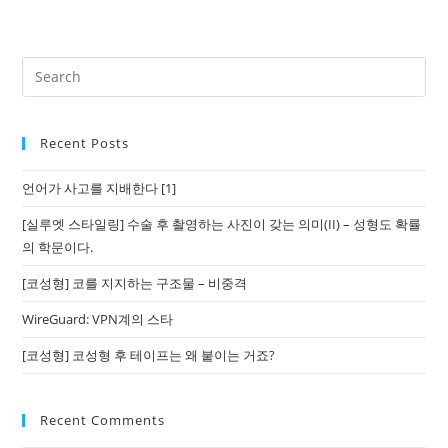
Recent Posts
언어가 사고를 지배한다 [1]
[실루엣 스타일링] 수술 후 촬영하는 사진이 갖는 의미(II) – 성형도 확률
의 학문이다.
[코성형] 코를 지지하는 구조물 – 비중격
WireGuard: VPN계의 스타
[코성형] 코성형 후 테이프는 왜 붙이는 거죠?
Recent Comments