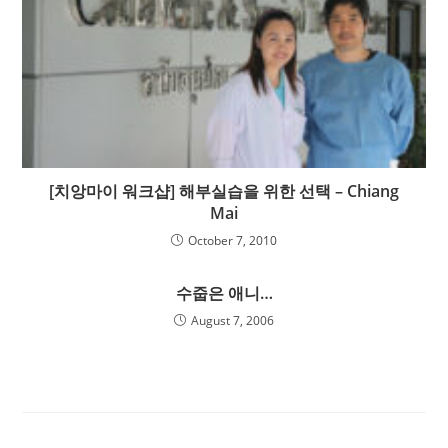
[치앙마이 워크샵] 해부실습을 위한 선택 – Chiang
Mai
October 7, 2010
수줍은 애니…
August 7, 2006