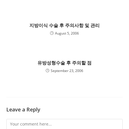
지방이식 수술 후 주의사항 및 관리
August 5, 2006
유방성형수술 후 주의할 점
September 23, 2006
Leave a Reply
Comment