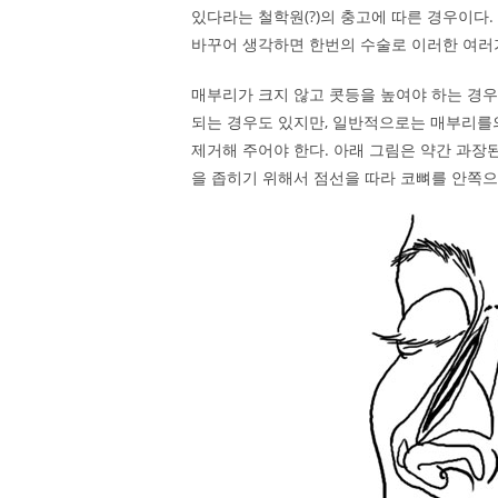
있다라는 철학원(?)의 충고에 따른 경우이다
바꾸어 생각하면 한번의 수술로 이러한 여러가
매부리가 크지 않고 콧등을 높여야 하는 경
되는 경우도 있지만, 일반적으로는 매부리를
제거해 주어야 한다. 아래 그림은 약간 과장
을 좁히기 위해서 점선을 따라 코뼈를 안쪽으