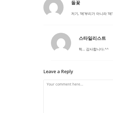
돌꽃
저기, ‘메’부리가 아니라 ‘매’
스타일리스트
헉… 감사합니다.^^
Leave a Reply
Comment