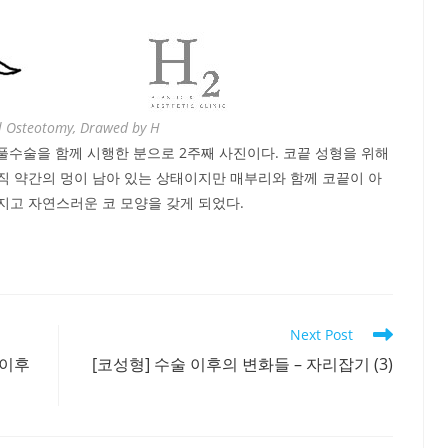
l Osteotomy, Drawed by H
수술을 함께 시행한 분으로 2주째 사진이다. 코끝 성형을 위해
직 약간의 멍이 남아 있는 상태이지만 매부리와 함께 코끝이 아
지고 자연스러운 코 모양을 갖게 되었다.
Next Post
 이후
[코성형] 수술 이후의 변화들 – 자리잡기 (3)