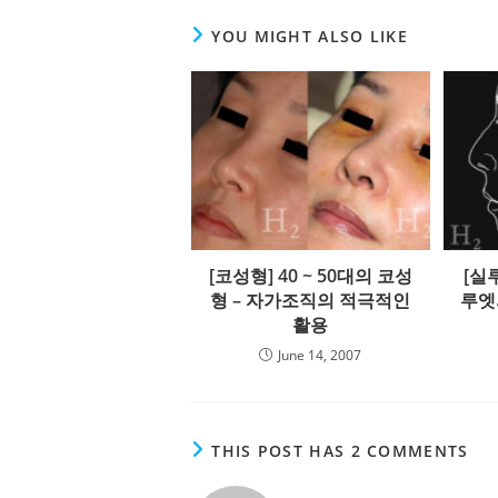
YOU MIGHT ALSO LIKE
[코성형] 40 ~ 50대의 코성
[실
형 – 자가조직의 적극적인
루엣
활용
June 14, 2007
THIS POST HAS 2 COMMENTS