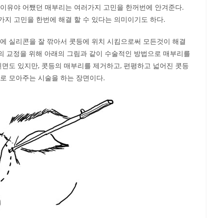
. 이유야 어쨌던 매부리는 여러가지 고민을 한꺼번에 안겨준다.
지 고민을 한번에 해결 할 수 있다는 의미이기도 하다.
우에 실리콘을 잘 깎아서 콧등에 위치 시킴으로써 모든것이 해결
의 교정을 위해 아래의 그림과 같이 수술적인 방법으로 매부리를
된면도 있지만, 콧등의 매부리를 제거하고, 편평하고 넓어진 콧등
로 모아주는 시술을 하는 장면이다.