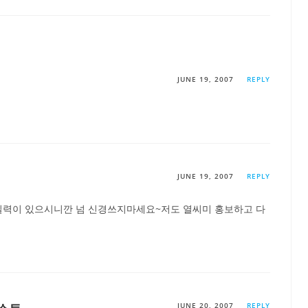
JUNE 19, 2007
REPLY
JUNE 19, 2007
REPLY
실력이 있으시니깐 넘 신경쓰지마세요~저도 열씨미 홍보하고 다
스트
JUNE 20, 2007
REPLY