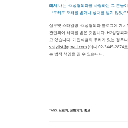
래서 나는 H2성형외과를 사랑하는 그 분들이
브로커로 오해를 받거나 상처를 받지 않았으면
실루엣 스타일링 H2성형외과 블로그에 게시
관련되어 허락를 받은 것입니다. H2성형외
고 있습니다. 개인식별의 우려가 있는 경우나
s.stylist@gmail.com
)이나 02-3445-28
는 법적 책임을 질 수 있습니다.
TAGS
:
브로커
,
성형외과
,
홍보