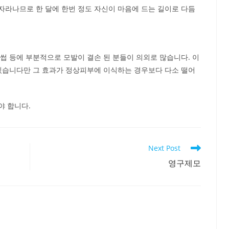
자라나므로 한 달에 한번 정도 자신이 마음에 드는 길이로 다듬
썹 등에 부분적으로 모발이 결손 된 분들이 의외로 많습니다. 이
 있습니다만 그 효과가 정상피부에 이식하는 경우보다 다소 떨어
야 합니다.
Next Post
영구제모