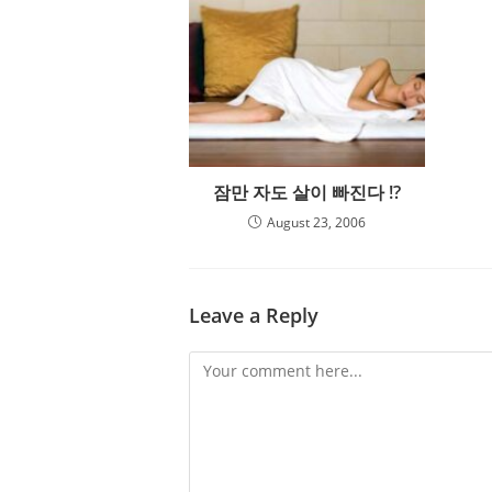
잠만 자도 살이 빠진다 !?
August 23, 2006
Leave a Reply
Comment