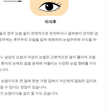
들의 경우 눈썹 숱이 전체적으로 빈약하거나 끝부분이 빈약한 경
 경우에는 후두부의 모발을 일부 채취하여 눈썹부위에 이식을 하
다. 남성의 눈썹과 여성의 눈썹은 근본적으로 결이 틀리며 모발
 환자의 눈매와 얼굴 윤곽에 어울리는 다양한 눈썹 형태를 이식
습니다.
 눈썹이므로 한 달에 한번 가량 집에서 자신에게 알맞은 길이로
질 수 있다는 장점이 있습니다.
가 눈썹이식을 같이 할 수도 있습니다.