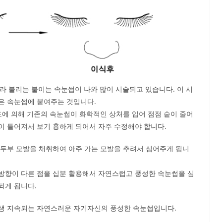
라 불리는 붙이는 속눈썹이 나와 많이 시술되고 있습니다. 이 시
은 속눈썹에 붙여주는 것입니다.
드에 의해 기존의 속눈썹이 화학적인 상처를 입어 점점 숱이 줄어
이 틀어져서 보기 흉하게 되어서 자주 수정해야 합니다.
후두부 모발을 채취하여 아주 가는 모발을 추려서 심어주게 됩니
방향이 다른 점을 십분 활용해서 자연스럽고 풍성한 속눈썹을 심
되게 됩니다.
생 지속되는 자연스러운 자기자신의 풍성한 속눈썹입니다.