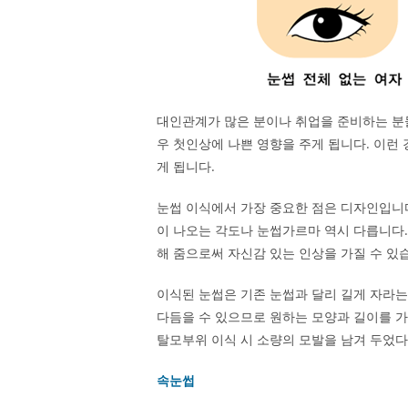
대인관계가 많은 분이나 취업을 준비하는 분
우 첫인상에 나쁜 영향을 주게 됩니다. 이런
게 됩니다.
눈썹 이식에서 가장 중요한 점은 디자인입니
이 나오는 각도나 눈썹가르마 역시 다릅니다.
해 줌으로써 자신감 있는 인상을 가질 수 있
이식된 눈썹은 기존 눈썹과 달리 길게 자라는
다듬을 수 있으므로 원하는 모양과 길이를 가
탈모부위 이식 시 소량의 모발을 남겨 두었다
속눈썹