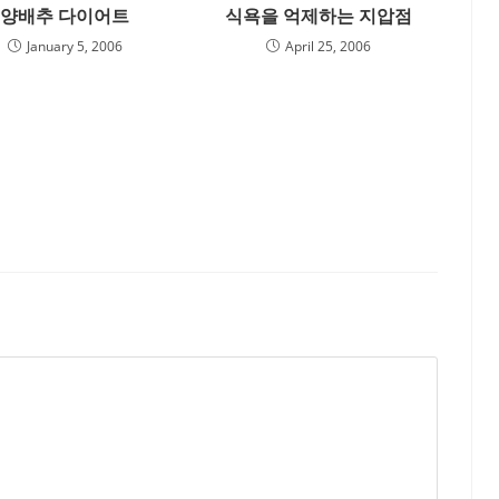
양배추 다이어트
식욕을 억제하는 지압점
January 5, 2006
April 25, 2006