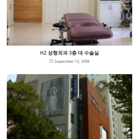
H2 성형외과 3층 대 수술실
September 12, 2006