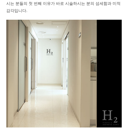
시는 분들의 첫 번째 이유가 바로 시술하시는 분의 섬세함과 미적
감각입니다.