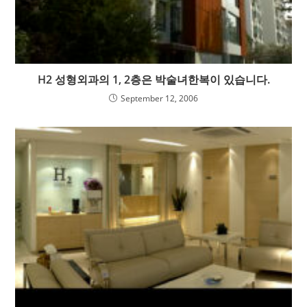
H2 성형외과의 1, 2층은 박술녀한복이 있습니다.
September 12, 2006