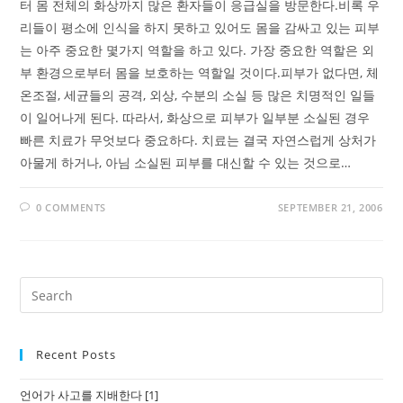
터 몸 전체의 화상까지 많은 환자들이 응급실을 방문한다.비록 우
리들이 평소에 인식을 하지 못하고 있어도 몸을 감싸고 있는 피부
는 아주 중요한 몇가지 역할을 하고 있다. 가장 중요한 역할은 외
부 환경으로부터 몸을 보호하는 역할일 것이다.피부가 없다면, 체
온조절, 세균들의 공격, 외상, 수분의 소실 등 많은 치명적인 일들
이 일어나게 된다. 따라서, 화상으로 피부가 일부분 소실된 경우
빠른 치료가 무엇보다 중요하다. 치료는 결국 자연스럽게 상처가
아물게 하거나, 아님 소실된 피부를 대신할 수 있는 것으로…
0 COMMENTS
SEPTEMBER 21, 2006
Recent Posts
언어가 사고를 지배한다 [1]