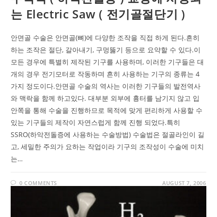
는 Electric Saw ( 전기골절단기 )
안면골 수술은 안면골(뼈)에 다양한 조작을 직접 하게 된다.흔히
하는 조작은 절단, 갈아내기, 구멍뚫기 등으로 요약할 수 있다.이
모든 경우에 특별히 제작된 기구를 사용하며, 이러한 기구들은 대
개의 경우 전기모터로 작동하며 흔히 사용하는 기구의 종류는 4
가지 정도이다.안면골 수술의 역사는 이러한 기구들의 발전역사
와 맥락을 함께 하고있다. 대부분 외부에 흉터를 남기지 않고 입
안쪽을 통해 수술을 진행하므로 목적에 맞게 편리하게 사용할 수
있는 기구들의 제작이 자연스럽게 함께 진행 되었다.특히
SSRO(하악전돌증에 사용하는 수술방법) 수술법은 절골라인이 길
고, 세밀한 주의가 요하는 작업이라 기구의 조작성이 수술에 미치
는…
0 COMMENTS
AUGUST 7, 2006