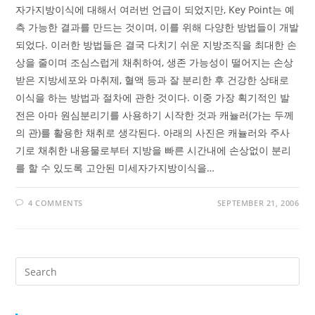
자가지방이식에 대해서 여러번 언급이 되었지만, Key Point는 예
측 가능한 결과를 만드는 것이며, 이를 위해 다양한 방법들이 개발
되었다. 이러한 방법들은 결국 다치기 쉬운 지방조직을 최대한 손
상을 줄이며 조심스럽게 채취하여, 생존 가능성이 떨어지는 손상
받은 지방세포와 마취제, 혈액 등과 잘 분리한 후 건강한 상태로
이식을 하는 방법과 절차에 관한 것이다. 이중 가장 획기적인 발
전은 아마 원심분리기를 사용하기 시작한 것과 캐뉼러(가는 두께
의 관)를 활용한 채취로 생각된다. 아래의 사진은 캐뉼러와 주사
기로 채취한 내용물로부터 지방을 빠른 시간내에 손상없이 분리
를 할 수 있도록 고안된 미세자가지방이식을…
4 COMMENTS
SEPTEMBER 21, 2006