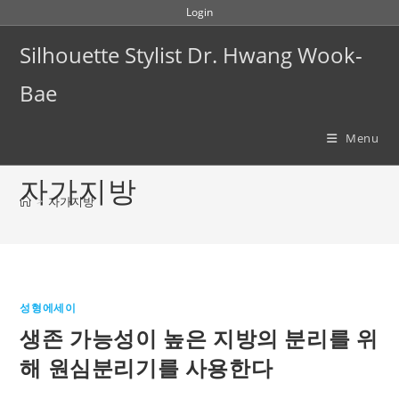
Skip
Login
to
Silhouette Stylist Dr. Hwang Wook-
content
Bae
Menu
자가지방
>
자가지방
성형에세이
생존 가능성이 높은 지방의 분리를 위
해 원심분리기를 사용한다