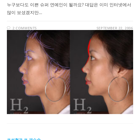
누구보다도 이쁜 슈퍼 연예인이 될까요? 대답은 이미 인터넷에서
많이 보셨겠지만…
2 COMMENTS
SEPTEMBER 22, 2006
코성형과 코 재수술