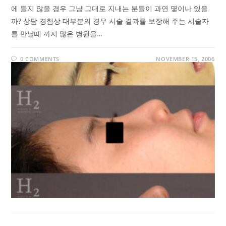
에 들지 않을 경우 그냥 그대로 지내는 분들이 과연 몇이나 있을
까? 상담 경험상 대부분의 경우 시술 결과를 보장해 주는 시술자
를 만날때 까지 많은 병원을…
0 COMMENTS
NOVEMBER 15, 2006