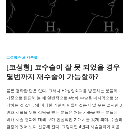
코성형과 코 재수술
[코성형] 코수술이 잘 못 되었을 경우
몇번까지 재수술이 가능할까?
물론 명확한 답은 없다. 그러나 H2성형외과를 방문하는 분들의
기준으로 판단해 볼 때 일반적으로 4번째 수술을 마지막으로 생
각하는 것 같다. 왜 이러한 기준이 만들어졌는지 알 수는 없지만 3
번째 시술을 위해 상담을 받는 분들은 처음 시술을 받는 분들에
비해 시술 결과에 대해 보다 현실적인 기대치를 갖게 되며, 수술의
결정에 있어 보다 신중해 진다. 그렇다면 4번째 시술결과가 마음