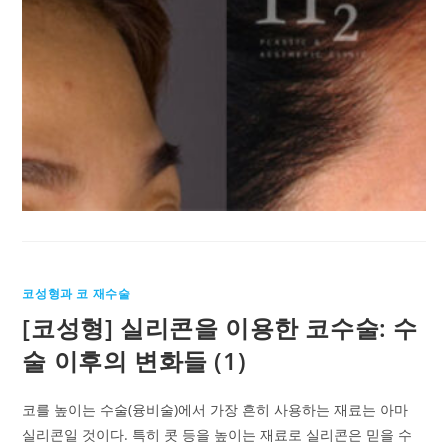
코성형과 코 재수술
[코성형] 실리콘을 이용한 코수술: 수
술 이후의 변화들 (1)
코를 높이는 수술(융비술)에서 가장 흔히 사용하는 재료는 아마
실리콘일 것이다. 특히 콧 등을 높이는 재료로 실리콘은 믿을 수