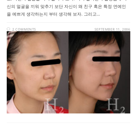
신의 얼굴을 끼워 맞추기 보단 자신이 왜 친구 혹은 특정 연예인
을 예쁘게 생각하는지 부터 생각해 보자. 그리고…
2 COMMENTS
SEPTEMBER 11, 2006