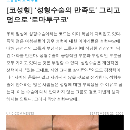
[코성형] ‘성형수술의 만족도’ 그리고
덤으로 ‘로마투구코’
우리 일상에 성형수술이라는 코드는 이미 폭넓게 자리잡고 있다.
특히 젊은 여성분들의 경우 성형에 대한 이야기들은 성형수술에
대해 긍정적인 그룹과 부정적인 그룹사이에 적당한 긴장감이 담
긴 대화를 만든다. 성형수술이 긍정적인 부분과 부정적인 부분을
모두 가지고 있다는 것은 부정할 수 없다. 성형수술은 개인적인
선택이다. "있는 그대로, 자연 그대로 살자!"와 "외모도 경쟁력이
다!" 사이의 충돌은 결코 사라지지 않을 것으로 생각한다. 성형수
술에 반대하는 많은 사람들은 성형에 대한 부작용을 주 이유로 꼽
는다. 이는 수술에 대해 반대하지 않는 그룹도 결코 가볍게 생각
해서는 안된다. 그러나 막상 성형수술에…
0 COMMENTS
SEPTEMBER 22, 2006