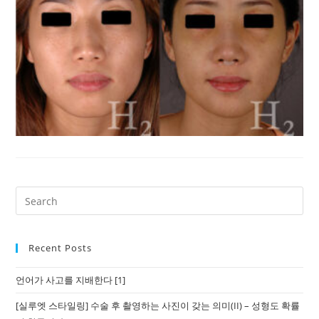
Recent Posts
언어가 사고를 지배한다 [1]
[실루엣 스타일링] 수술 후 촬영하는 사진이 갖는 의미(II) – 성형도 확률