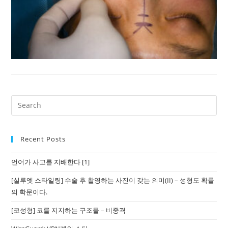
Recent Posts
언어가 사고를 지배한다 [1]
[실루엣 스타일링] 수술 후 촬영하는 사진이 갖는 의미(II) – 성형도 확률
의 학문이다.
[코성형] 코를 지지하는 구조물 – 비중격