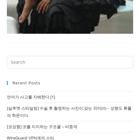
Recent Posts
언어가 사고를 지배한다 [1]
[실루엣 스타일링] 수술 후 촬영하는 사진이 갖는 의미(II) – 성형도 확률
의 학문이다.
[코성형] 코를 지지하는 구조물 – 비중격
WireGuard: VPN계의 스타