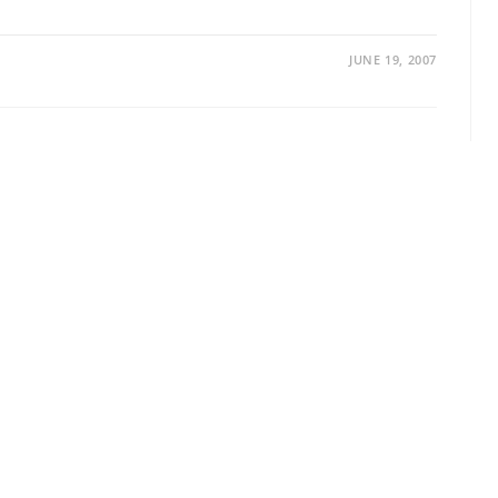
JUNE 19, 2007