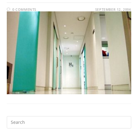
0 COMMENTS
SEPTEMBER 12, 2006