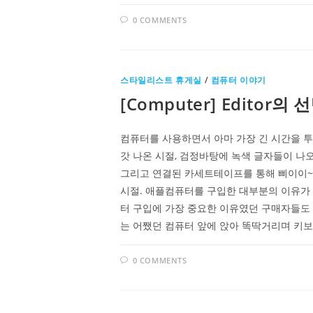
0 COMMENTS
스타일리스트 휴게실
/
컴퓨터 이야기
[Computer] Editor의 
컴퓨터를 사용하면서 아마 가장 긴 시간을 
갓 나온 시절, 검정바탕에 녹색 글자들이 나오
그리고 연결된 카세트테이프를 통해 삐이이~
시절. 애플컴퓨터를 구입한 대부분의 이유가
터 구입에 가장 중요한 이유였던 구매자들도
는 어쨌던 컴퓨터 앞에 앉아 똑딱거리며 키보
0 COMMENTS